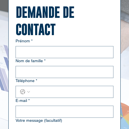
DEMANDE DE 
CONTACT
Prénom
*
Nom de famille
*
Téléphone
*
E‑mail
*
Votre message (facultatif)