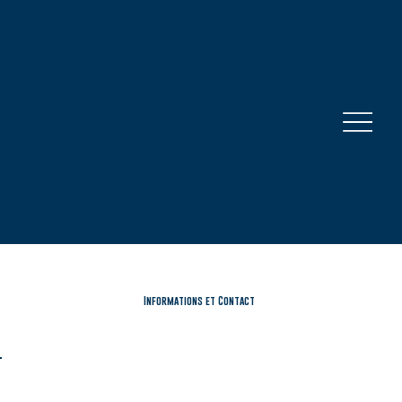
Informations et Contact